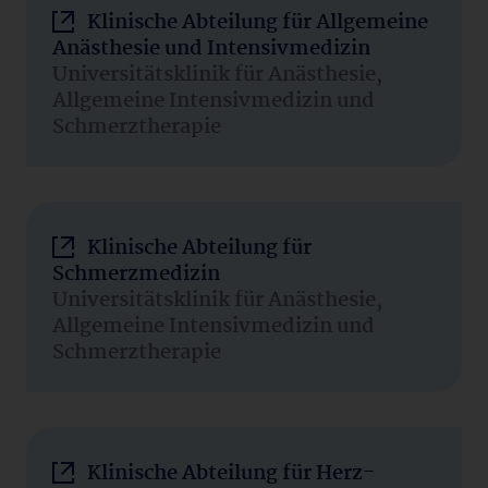
Klinische Abteilung für Allgemeine
Anästhesie und Intensivmedizin
Universitätsklinik für Anästhesie,
Allgemeine Intensivmedizin und
Schmerztherapie
Klinische Abteilung für
Schmerzmedizin
Universitätsklinik für Anästhesie,
Allgemeine Intensivmedizin und
Schmerztherapie
Klinische Abteilung für Herz-