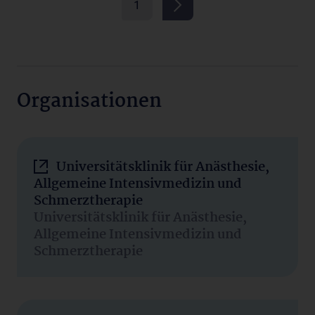
1
Organisationen
Universitätsklinik für Anästhesie,
Allgemeine Intensivmedizin und
Schmerztherapie
Universitätsklinik für Anästhesie,
Allgemeine Intensivmedizin und
Schmerztherapie