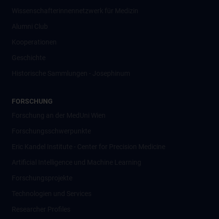
Wissenschafter­innennetzwerk für Medizin
Alumni Club
Kooperationen
Geschichte
Historische Sammlungen - Josephinum
FORSCHUNG
Forschung an der MedUni Wien
Forschungsschwerpunkte
Eric Kandel Institute - Center for Precision Medicine
Artificial Intelligence und Machine Learning
Forschungsprojekte
Technologien und Services
Researcher Profiles