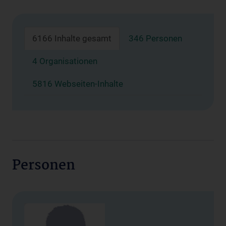
6166 Inhalte gesamt
346 Personen
4 Organisationen
5816 Webseiten-Inhalte
Personen