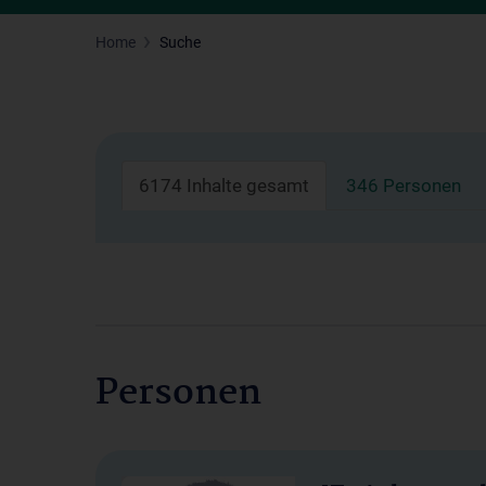
Home
Suche
6174 Inhalte gesamt
346 Personen
Personen