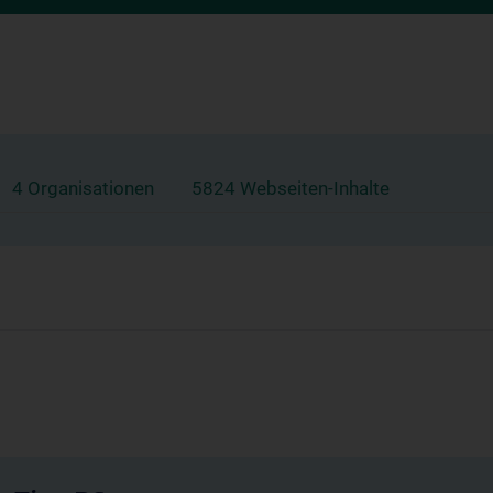
4 Organisationen
5824 Webseiten-Inhalte