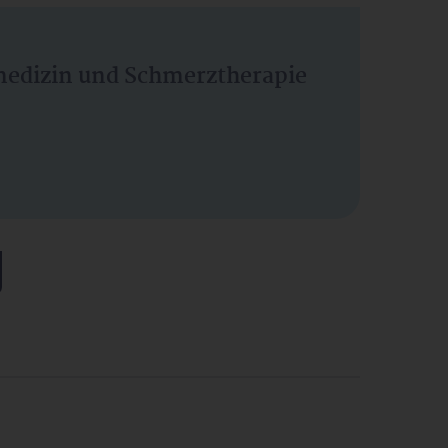
vmedizin und Schmerztherapie