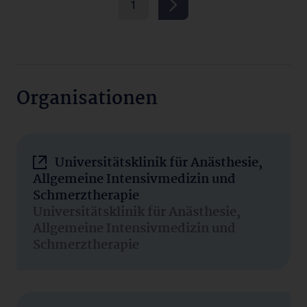
1
Organisationen
Universitätsklinik für Anästhesie,
Allgemeine Intensivmedizin und
Schmerztherapie
Universitätsklinik für Anästhesie,
Allgemeine Intensivmedizin und
Schmerztherapie