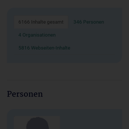
6166 Inhalte gesamt
346 Personen
4 Organisationen
5816 Webseiten-Inhalte
Personen