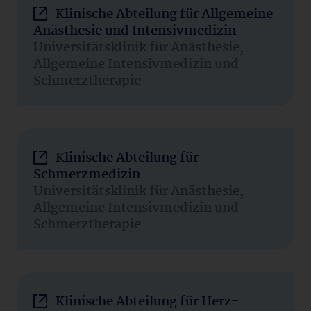
Klinische Abteilung für Allgemeine
Anästhesie und Intensivmedizin
Universitätsklinik für Anästhesie,
Allgemeine Intensivmedizin und
Schmerztherapie
Klinische Abteilung für
Schmerzmedizin
Universitätsklinik für Anästhesie,
Allgemeine Intensivmedizin und
Schmerztherapie
Klinische Abteilung für Herz-