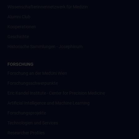
Wissenschafter­innennetzwerk für Medizin
Alumni Club
Kooperationen
Geschichte
Historische Sammlungen - Josephinum
FORSCHUNG
Forschung an der MedUni Wien
Forschungsschwerpunkte
Eric Kandel Institute - Center for Precision Medicine
Artificial Intelligence und Machine Learning
Forschungsprojekte
Technologien und Services
Researcher Profiles