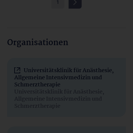
1
Organisationen
Universitätsklinik für Anästhesie,
Allgemeine Intensivmedizin und
Schmerztherapie
Universitätsklinik für Anästhesie,
Allgemeine Intensivmedizin und
Schmerztherapie