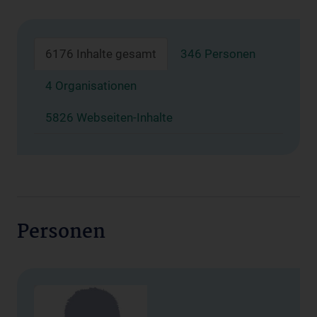
6176 Inhalte gesamt
346 Personen
4 Organisationen
5826 Webseiten-Inhalte
Personen