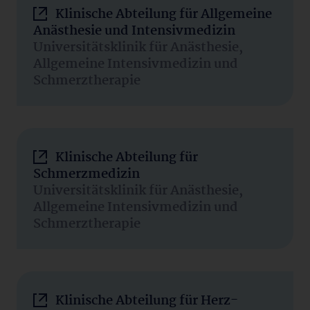
Klinische Abteilung für Allgemeine
Anästhesie und Intensivmedizin
Universitätsklinik für Anästhesie,
Allgemeine Intensivmedizin und
Schmerztherapie
Klinische Abteilung für
Schmerzmedizin
Universitätsklinik für Anästhesie,
Allgemeine Intensivmedizin und
Schmerztherapie
Klinische Abteilung für Herz-