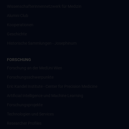
Wissenschafter­innennetzwerk für Medizin
Alumni Club
Kooperationen
Geschichte
Historische Sammlungen - Josephinum
FORSCHUNG
Forschung an der MedUni Wien
Forschungsschwerpunkte
Eric Kandel Institute - Center for Precision Medicine
Artificial Intelligence und Machine Learning
Forschungsprojekte
Technologien und Services
Researcher Profiles