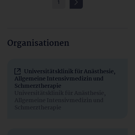
1
Organisationen
Universitätsklinik für Anästhesie,
Allgemeine Intensivmedizin und
Schmerztherapie
Universitätsklinik für Anästhesie,
Allgemeine Intensivmedizin und
Schmerztherapie