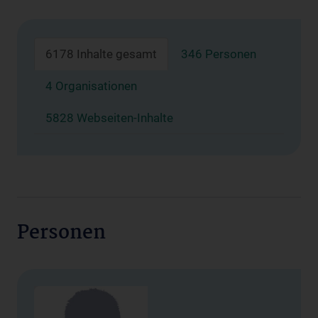
6178 Inhalte gesamt
346 Personen
4 Organisationen
5828 Webseiten-Inhalte
Personen