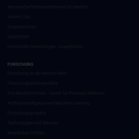
Wissenschafter­innennetzwerk für Medizin
Alumni Club
Kooperationen
Geschichte
Historische Sammlungen - Josephinum
FORSCHUNG
Forschung an der MedUni Wien
Forschungsschwerpunkte
Eric Kandel Institute - Center for Precision Medicine
Artificial Intelligence und Machine Learning
Forschungsprojekte
Technologien und Services
Researcher Profiles