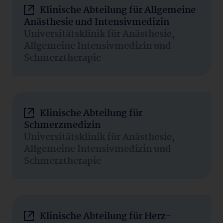
Klinische Abteilung für Allgemeine
Anästhesie und Intensivmedizin
Universitätsklinik für Anästhesie,
Allgemeine Intensivmedizin und
Schmerztherapie
Klinische Abteilung für
Schmerzmedizin
Universitätsklinik für Anästhesie,
Allgemeine Intensivmedizin und
Schmerztherapie
Klinische Abteilung für Herz-