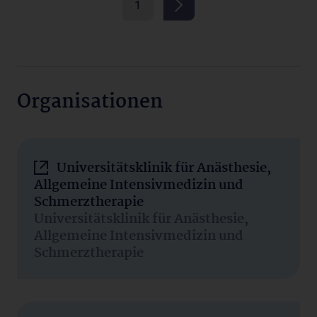
1
Organisationen
Universitätsklinik für Anästhesie,
Allgemeine Intensivmedizin und
Schmerztherapie
Universitätsklinik für Anästhesie,
Allgemeine Intensivmedizin und
Schmerztherapie