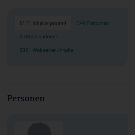
6171 Inhalte gesamt
346 Personen
4 Organisationen
5821 Webseiten-Inhalte
Personen