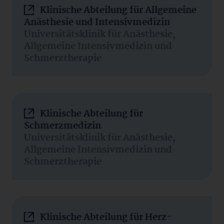
Klinische Abteilung für Allgemeine
Anästhesie und Intensivmedizin
Universitätsklinik für Anästhesie,
Allgemeine Intensivmedizin und
Schmerztherapie
Klinische Abteilung für
Schmerzmedizin
Universitätsklinik für Anästhesie,
Allgemeine Intensivmedizin und
Schmerztherapie
Klinische Abteilung für Herz-