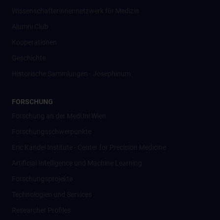
Wissenschafter­innennetzwerk für Medizin
Alumni Club
Kooperationen
Geschichte
Historische Sammlungen - Josephinum
FORSCHUNG
Forschung an der MedUni Wien
Forschungsschwerpunkte
Eric Kandel Institute - Center for Precision Medicine
Artificial Intelligence und Machine Learning
Forschungsprojekte
Technologien und Services
Researcher Profiles