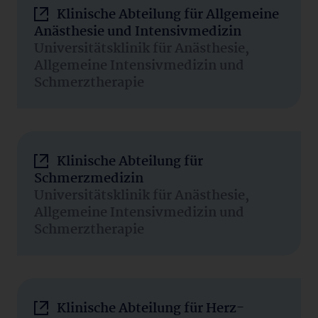
Klinische Abteilung für Allgemeine
Anästhesie und Intensivmedizin
Universitätsklinik für Anästhesie,
Allgemeine Intensivmedizin und
Schmerztherapie
Klinische Abteilung für
Schmerzmedizin
Universitätsklinik für Anästhesie,
Allgemeine Intensivmedizin und
Schmerztherapie
Klinische Abteilung für Herz-