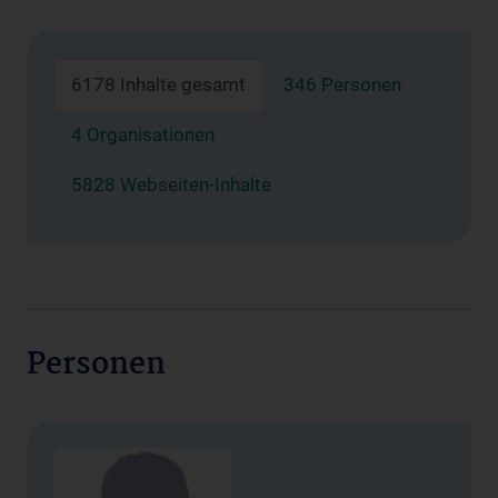
6178 Inhalte gesamt
346 Personen
4 Organisationen
5828 Webseiten-Inhalte
Personen