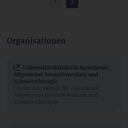
1
Organisationen
Universitätsklinik für Anästhesie,
Allgemeine Intensivmedizin und
Schmerztherapie
Universitätsklinik für Anästhesie,
Allgemeine Intensivmedizin und
Schmerztherapie