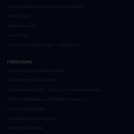
Wissenschafter­innennetzwerk für Medizin
Alumni Club
Kooperationen
Geschichte
Historische Sammlungen - Josephinum
FORSCHUNG
Forschung an der MedUni Wien
Forschungsschwerpunkte
Eric Kandel Institute - Center for Precision Medicine
Artificial Intelligence und Machine Learning
Forschungsprojekte
Technologien und Services
Researcher Profiles