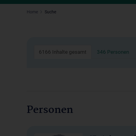
Home
Suche
6166 Inhalte gesamt
346 Personen
Personen