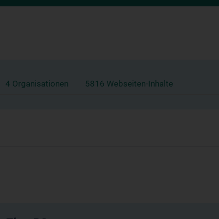
4 Organisationen
5816 Webseiten-Inhalte