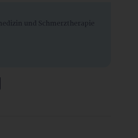
vmedizin und Schmerztherapie