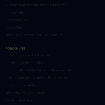
Wissenschafter­innennetzwerk für Medizin
Alumni Club
Kooperationen
Geschichte
Historische Sammlungen - Josephinum
FORSCHUNG
Forschung an der MedUni Wien
Forschungsschwerpunkte
Eric Kandel Institute - Center for Precision Medicine
Artificial Intelligence und Machine Learning
Forschungsprojekte
Technologien und Services
Researcher Profiles