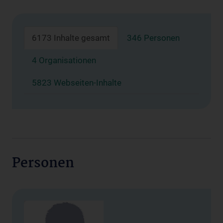
6173 Inhalte gesamt
346 Personen
4 Organisationen
5823 Webseiten-Inhalte
Personen