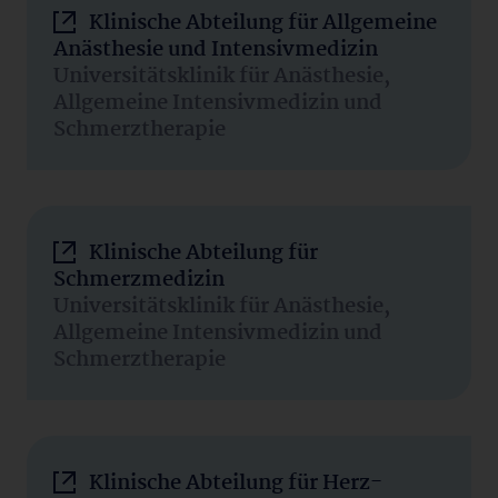
Klinische Abteilung für Allgemeine
Anästhesie und Intensivmedizin
Universitätsklinik für Anästhesie,
Allgemeine Intensivmedizin und
Schmerztherapie
Klinische Abteilung für
Schmerzmedizin
Universitätsklinik für Anästhesie,
Allgemeine Intensivmedizin und
Schmerztherapie
Klinische Abteilung für Herz-