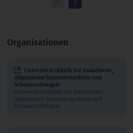
1
Organisationen
Universitätsklinik für Anästhesie,
Allgemeine Intensivmedizin und
Schmerztherapie
Universitätsklinik für Anästhesie,
Allgemeine Intensivmedizin und
Schmerztherapie