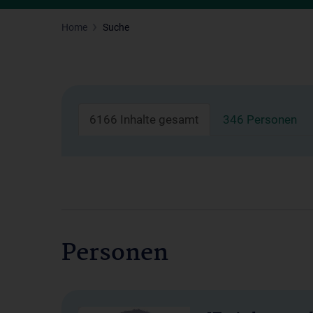
Home
Suche
6166 Inhalte gesamt
346 Personen
Personen