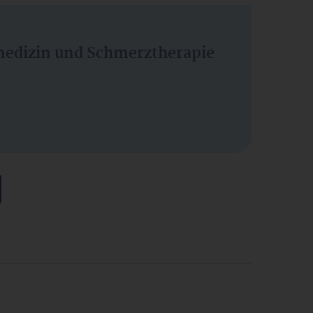
vmedizin und Schmerztherapie