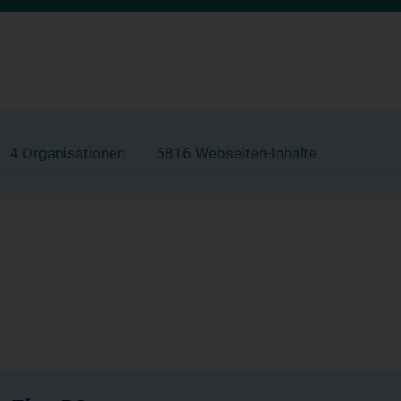
4 Organisationen
5816 Webseiten-Inhalte