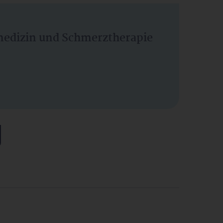
vmedizin und Schmerztherapie