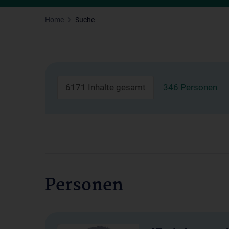
Home
Suche
6171 Inhalte gesamt
346 Personen
Personen