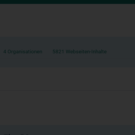
4 Organisationen
5821 Webseiten-Inhalte