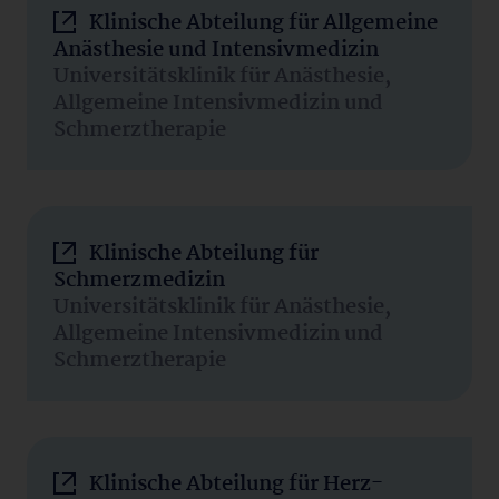
Klinische Abteilung für Allgemeine
Anästhesie und Intensivmedizin
Universitätsklinik für Anästhesie,
Allgemeine Intensivmedizin und
Schmerztherapie
Klinische Abteilung für
Schmerzmedizin
Universitätsklinik für Anästhesie,
Allgemeine Intensivmedizin und
Schmerztherapie
Klinische Abteilung für Herz-