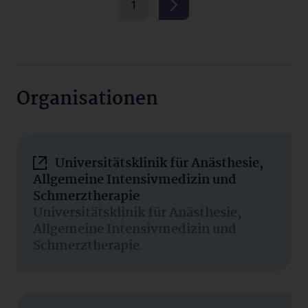
1
Organisationen
Universitätsklinik für Anästhesie,
Allgemeine Intensivmedizin und
Schmerztherapie
Universitätsklinik für Anästhesie,
Allgemeine Intensivmedizin und
Schmerztherapie