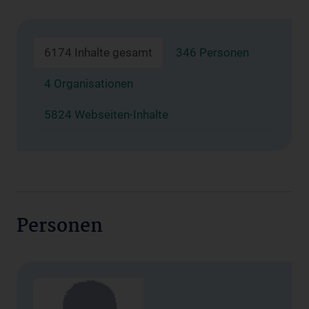
6174 Inhalte gesamt
346 Personen
4 Organisationen
5824 Webseiten-Inhalte
Personen