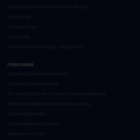
Wissenschafter­innennetzwerk für Medizin
Alumni Club
Kooperationen
Geschichte
Historische Sammlungen - Josephinum
FORSCHUNG
Forschung an der MedUni Wien
Forschungsschwerpunkte
Eric Kandel Institute - Center for Precision Medicine
Artificial Intelligence und Machine Learning
Forschungsprojekte
Technologien und Services
Researcher Profiles