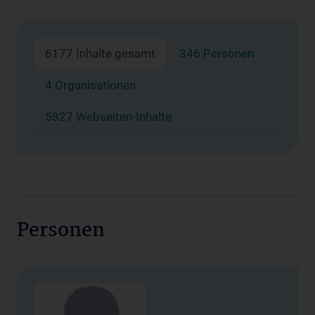
6177 Inhalte gesamt
346 Personen
4 Organisationen
5827 Webseiten-Inhalte
Personen