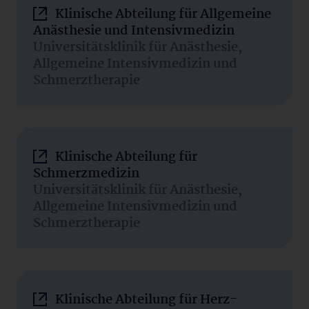
Klinische Abteilung für Allgemeine
Anästhesie und Intensivmedizin
Universitätsklinik für Anästhesie,
Allgemeine Intensivmedizin und
Schmerztherapie
Klinische Abteilung für
Schmerzmedizin
Universitätsklinik für Anästhesie,
Allgemeine Intensivmedizin und
Schmerztherapie
Klinische Abteilung für Herz-