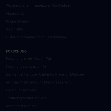
Wissenschafter­innennetzwerk für Medizin
Alumni Club
Kooperationen
Geschichte
Historische Sammlungen - Josephinum
FORSCHUNG
Forschung an der MedUni Wien
Forschungsschwerpunkte
Eric Kandel Institute - Center for Precision Medicine
Artificial Intelligence und Machine Learning
Forschungsprojekte
Technologien und Services
Researcher Profiles