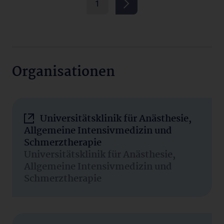
1
Organisationen
Universitätsklinik für Anästhesie,
Allgemeine Intensivmedizin und
Schmerztherapie
Universitätsklinik für Anästhesie,
Allgemeine Intensivmedizin und
Schmerztherapie