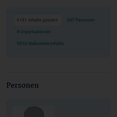
6181 Inhalte gesamt
347 Personen
4 Organisationen
5830 Webseiten-Inhalte
Personen