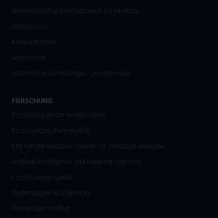
Wissenschafter­innennetzwerk für Medizin
Alumni Club
Kooperationen
Geschichte
Historische Sammlungen - Josephinum
FORSCHUNG
Forschung an der MedUni Wien
Forschungsschwerpunkte
Eric Kandel Institute - Center for Precision Medicine
Artificial Intelligence und Machine Learning
Forschungsprojekte
Technologien und Services
Researcher Profiles