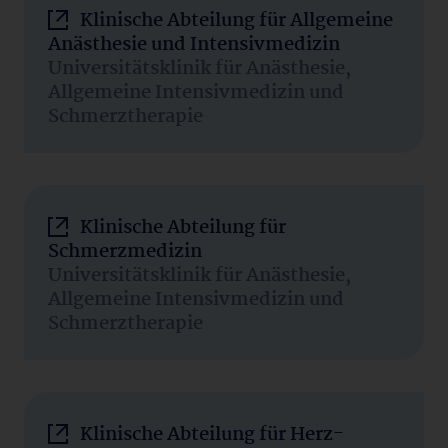
Klinische Abteilung für Allgemeine
Anästhesie und Intensivmedizin
Universitätsklinik für Anästhesie,
Allgemeine Intensivmedizin und
Schmerztherapie
Klinische Abteilung für
Schmerzmedizin
Universitätsklinik für Anästhesie,
Allgemeine Intensivmedizin und
Schmerztherapie
Klinische Abteilung für Herz-