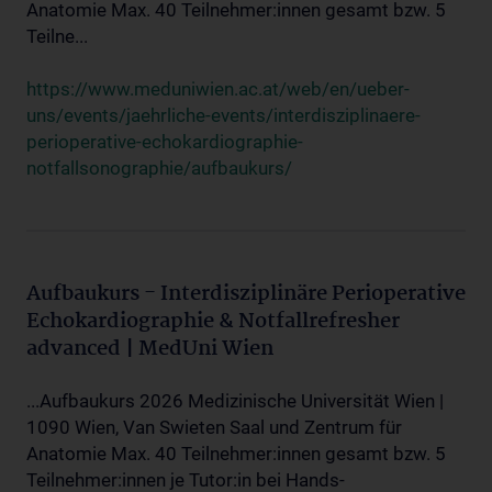
Anatomie Max. 40 Teilnehmer:innen gesamt bzw. 5
Teilne...
https://www.meduniwien.ac.at/web/en/ueber-
uns/events/jaehrliche-events/interdisziplinaere-
perioperative-echokardiographie-
notfallsonographie/aufbaukurs/
Aufbaukurs - Interdisziplinäre Perioperative
Echokardiographie & Notfallrefresher
advanced | MedUni Wien
...Aufbaukurs 2026 Medizinische Universität Wien |
1090 Wien, Van Swieten Saal und Zentrum für
Anatomie Max. 40 Teilnehmer:innen gesamt bzw. 5
Teilnehmer:innen je Tutor:in bei Hands-