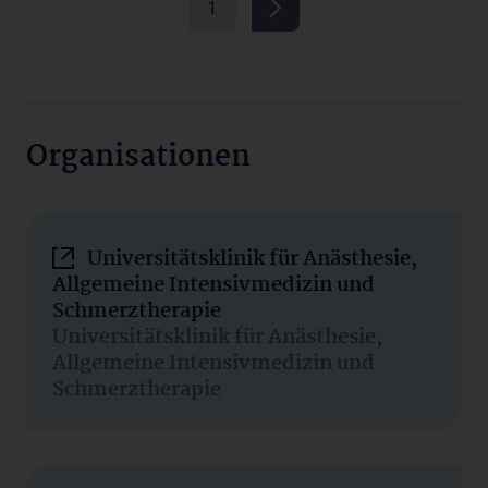
1
Organisationen
Universitätsklinik für Anästhesie,
Allgemeine Intensivmedizin und
Schmerztherapie
Universitätsklinik für Anästhesie,
Allgemeine Intensivmedizin und
Schmerztherapie