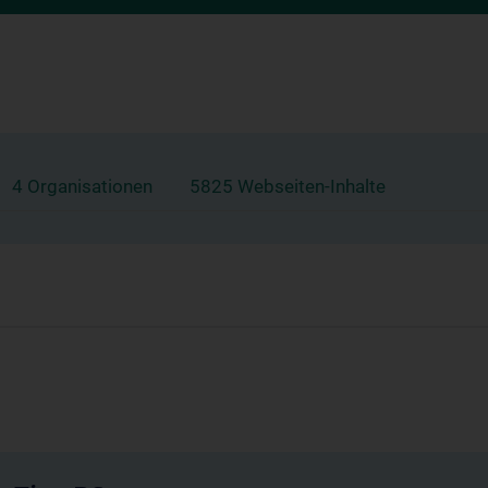
4 Organisationen
5825 Webseiten-Inhalte