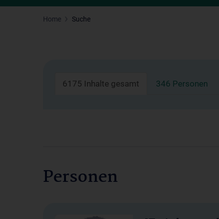
Home
Suche
6175 Inhalte gesamt
346 Personen
Personen