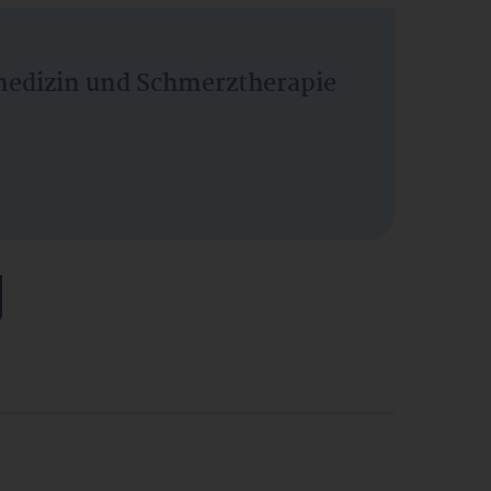
vmedizin und Schmerztherapie