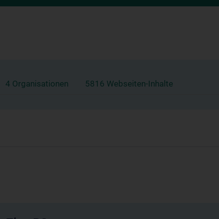
4 Organisationen
5816 Webseiten-Inhalte