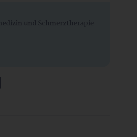
vmedizin und Schmerztherapie