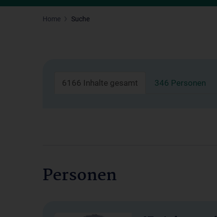
Home
Suche
6166 Inhalte gesamt
346 Personen
Personen