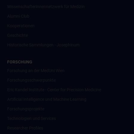
Wissenschafter­innennetzwerk für Medizin
Alumni Club
Kooperationen
Geschichte
Historische Sammlungen - Josephinum
FORSCHUNG
Forschung an der MedUni Wien
Forschungsschwerpunkte
Eric Kandel Institute - Center for Precision Medicine
Artificial Intelligence und Machine Learning
Forschungsprojekte
Technologien und Services
Researcher Profiles