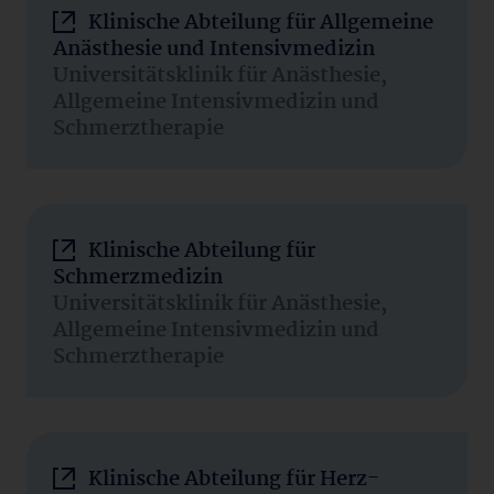
Klinische Abteilung für Allgemeine
Anästhesie und Intensivmedizin
Universitätsklinik für Anästhesie,
Allgemeine Intensivmedizin und
Schmerztherapie
Klinische Abteilung für
Schmerzmedizin
Universitätsklinik für Anästhesie,
Allgemeine Intensivmedizin und
Schmerztherapie
Klinische Abteilung für Herz-