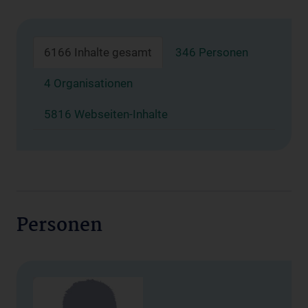
6166 Inhalte gesamt
346 Personen
4 Organisationen
5816 Webseiten-Inhalte
Personen