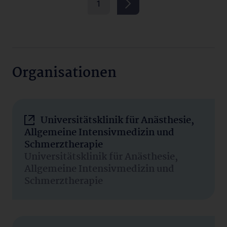
1
Organisationen
Universitätsklinik für Anästhesie,
Allgemeine Intensivmedizin und
Schmerztherapie
Universitätsklinik für Anästhesie,
Allgemeine Intensivmedizin und
Schmerztherapie