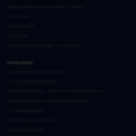
Wissenschafter­innennetzwerk für Medizin
Alumni Club
Kooperationen
Geschichte
Historische Sammlungen - Josephinum
FORSCHUNG
Forschung an der MedUni Wien
Forschungsschwerpunkte
Eric Kandel Institute - Center for Precision Medicine
Artificial Intelligence und Machine Learning
Forschungsprojekte
Technologien und Services
Researcher Profiles