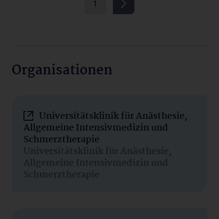
1
Organisationen
Universitätsklinik für Anästhesie,
Allgemeine Intensivmedizin und
Schmerztherapie
Universitätsklinik für Anästhesie,
Allgemeine Intensivmedizin und
Schmerztherapie