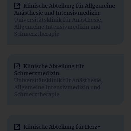
Klinische Abteilung für Allgemeine
Anästhesie und Intensivmedizin
Universitätsklinik für Anästhesie,
Allgemeine Intensivmedizin und
Schmerztherapie
Klinische Abteilung für
Schmerzmedizin
Universitätsklinik für Anästhesie,
Allgemeine Intensivmedizin und
Schmerztherapie
Klinische Abteilung für Herz-