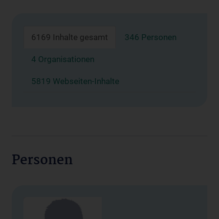
6169 Inhalte gesamt
346 Personen
4 Organisationen
5819 Webseiten-Inhalte
Personen