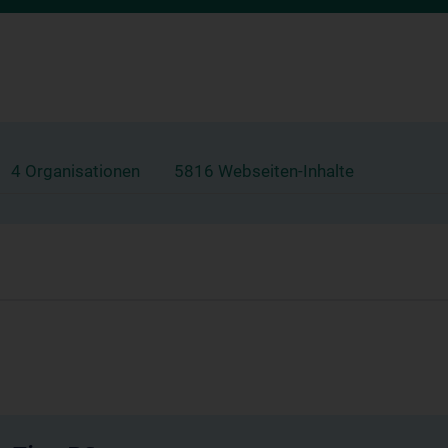
4 Organisationen
5816 Webseiten-Inhalte