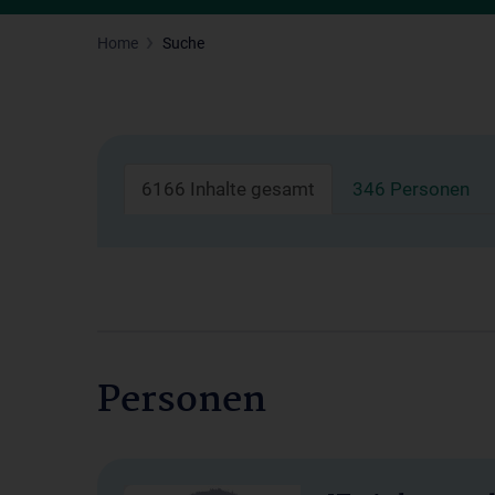
Home
Suche
6166 Inhalte gesamt
346 Personen
Personen