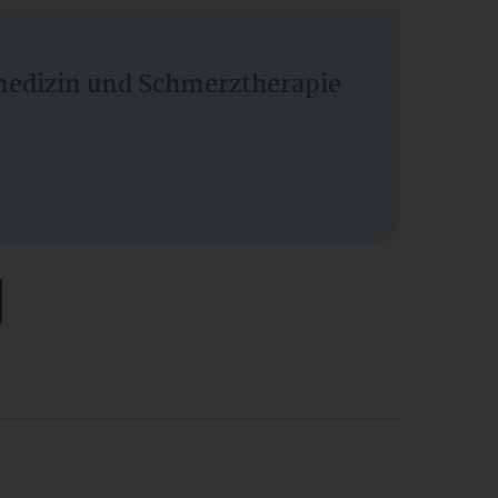
vmedizin und Schmerztherapie