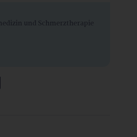
vmedizin und Schmerztherapie