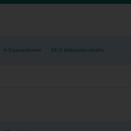
4 Organisationen
5816 Webseiten-Inhalte