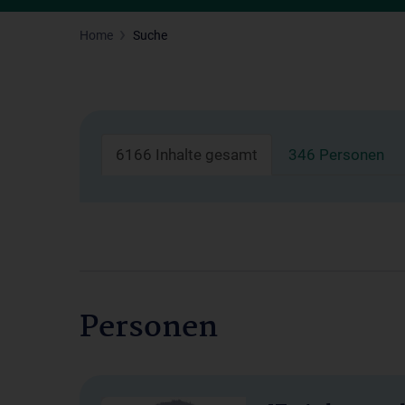
Home
Suche
6166 Inhalte gesamt
346 Personen
Personen