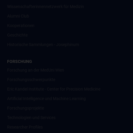
Wissenschafter­innennetzwerk für Medizin
Alumni Club
Kooperationen
Geschichte
Historische Sammlungen - Josephinum
FORSCHUNG
Forschung an der MedUni Wien
Forschungsschwerpunkte
Eric Kandel Institute - Center for Precision Medicine
Artificial Intelligence und Machine Learning
Forschungsprojekte
Technologien und Services
Researcher Profiles