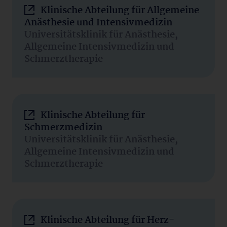
Klinische Abteilung für Allgemeine
Anästhesie und Intensivmedizin
Universitätsklinik für Anästhesie,
Allgemeine Intensivmedizin und
Schmerztherapie
Klinische Abteilung für
Schmerzmedizin
Universitätsklinik für Anästhesie,
Allgemeine Intensivmedizin und
Schmerztherapie
Klinische Abteilung für Herz-