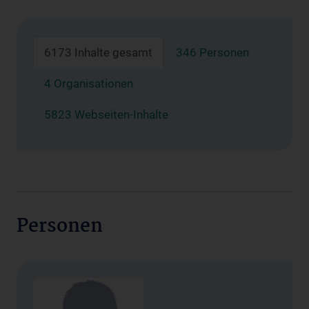
6173 Inhalte gesamt
346 Personen
4 Organisationen
5823 Webseiten-Inhalte
Personen