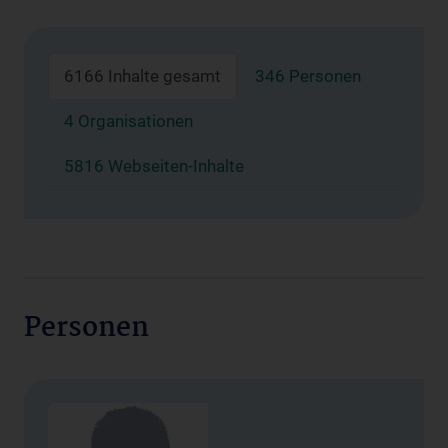
6166 Inhalte gesamt
346 Personen
4 Organisationen
5816 Webseiten-Inhalte
Personen