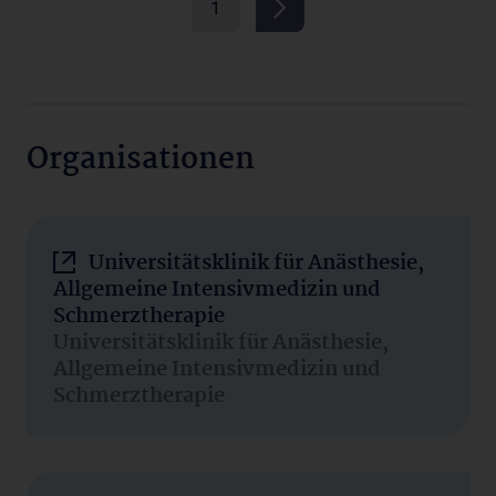
1
Organisationen
Universitätsklinik für Anästhesie,
Allgemeine Intensivmedizin und
Schmerztherapie
Universitätsklinik für Anästhesie,
Allgemeine Intensivmedizin und
Schmerztherapie