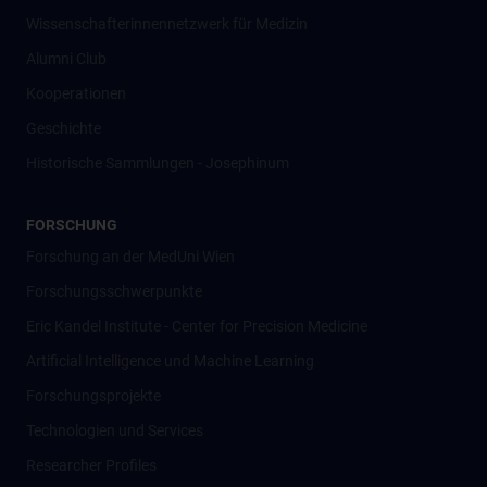
Wissenschafter­innennetzwerk für Medizin
Alumni Club
Kooperationen
Geschichte
Historische Sammlungen - Josephinum
FORSCHUNG
Forschung an der MedUni Wien
Forschungsschwerpunkte
Eric Kandel Institute - Center for Precision Medicine
Artificial Intelligence und Machine Learning
Forschungsprojekte
Technologien und Services
Researcher Profiles