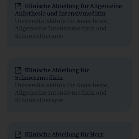
Klinische Abteilung für Allgemeine
Anästhesie und Intensivmedizin
Universitätsklinik für Anästhesie,
Allgemeine Intensivmedizin und
Schmerztherapie
Klinische Abteilung für
Schmerzmedizin
Universitätsklinik für Anästhesie,
Allgemeine Intensivmedizin und
Schmerztherapie
Klinische Abteilung für Herz-