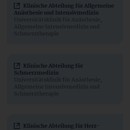
Klinische Abteilung für Allgemeine
Anästhesie und Intensivmedizin
Universitätsklinik für Anästhesie,
Allgemeine Intensivmedizin und
Schmerztherapie
Klinische Abteilung für
Schmerzmedizin
Universitätsklinik für Anästhesie,
Allgemeine Intensivmedizin und
Schmerztherapie
Klinische Abteilung für Herz-