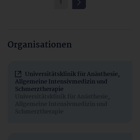
1
Organisationen
Universitätsklinik für Anästhesie,
Allgemeine Intensivmedizin und
Schmerztherapie
Universitätsklinik für Anästhesie,
Allgemeine Intensivmedizin und
Schmerztherapie