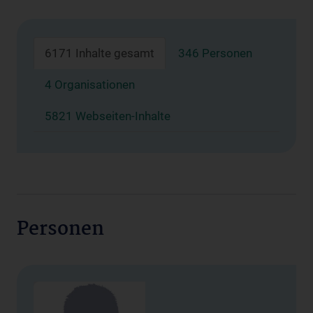
6171 Inhalte gesamt
346 Personen
4 Organisationen
5821 Webseiten-Inhalte
Personen