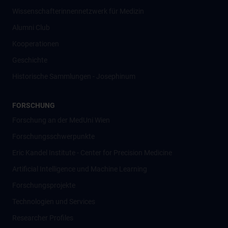
Wissenschafter­innennetzwerk für Medizin
Alumni Club
Kooperationen
Geschichte
Historische Sammlungen - Josephinum
FORSCHUNG
Forschung an der MedUni Wien
Forschungsschwerpunkte
Eric Kandel Institute - Center for Precision Medicine
Artificial Intelligence und Machine Learning
Forschungsprojekte
Technologien und Services
Researcher Profiles