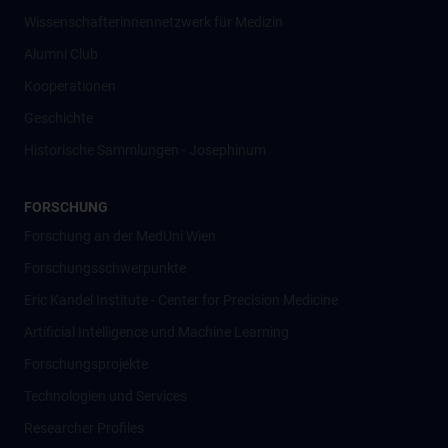
Wissenschafter­innennetzwerk für Medizin
Alumni Club
Kooperationen
Geschichte
Historische Sammlungen - Josephinum
FORSCHUNG
Forschung an der MedUni Wien
Forschungsschwerpunkte
Eric Kandel Institute - Center for Precision Medicine
Artificial Intelligence und Machine Learning
Forschungsprojekte
Technologien und Services
Researcher Profiles