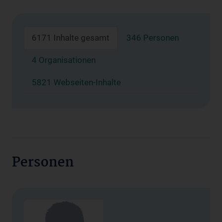
6171 Inhalte gesamt
346 Personen
4 Organisationen
5821 Webseiten-Inhalte
Personen