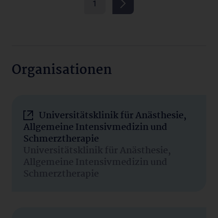
1
Organisationen
Universitätsklinik für Anästhesie,
Allgemeine Intensivmedizin und
Schmerztherapie
Universitätsklinik für Anästhesie,
Allgemeine Intensivmedizin und
Schmerztherapie