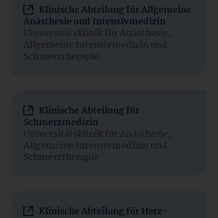
Klinische Abteilung für Allgemeine
Anästhesie und Intensivmedizin
Universitätsklinik für Anästhesie,
Allgemeine Intensivmedizin und
Schmerztherapie
Klinische Abteilung für
Schmerzmedizin
Universitätsklinik für Anästhesie,
Allgemeine Intensivmedizin und
Schmerztherapie
Klinische Abteilung für Herz-