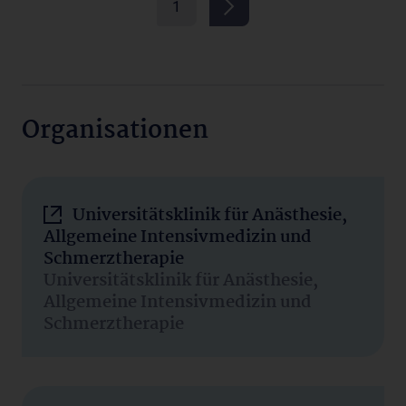
1
Organisationen
Universitätsklinik für Anästhesie,
Allgemeine Intensivmedizin und
Schmerztherapie
Universitätsklinik für Anästhesie,
Allgemeine Intensivmedizin und
Schmerztherapie