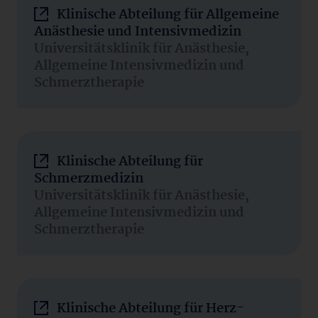
Klinische Abteilung für Allgemeine
Anästhesie und Intensivmedizin
Universitätsklinik für Anästhesie,
Allgemeine Intensivmedizin und
Schmerztherapie
Klinische Abteilung für
Schmerzmedizin
Universitätsklinik für Anästhesie,
Allgemeine Intensivmedizin und
Schmerztherapie
Klinische Abteilung für Herz-