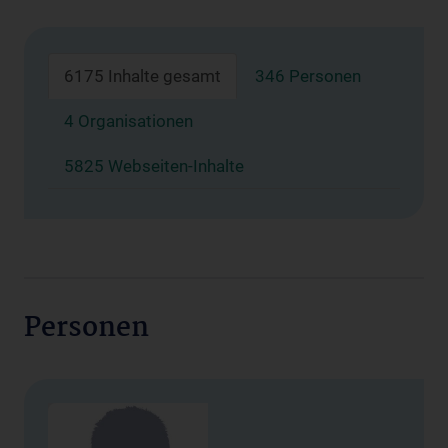
6175 Inhalte gesamt
346 Personen
4 Organisationen
5825 Webseiten-Inhalte
Personen