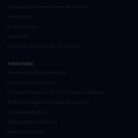
Wissenschafter­innennetzwerk für Medizin
Alumni Club
Kooperationen
Geschichte
Historische Sammlungen - Josephinum
FORSCHUNG
Forschung an der MedUni Wien
Forschungsschwerpunkte
Eric Kandel Institute - Center for Precision Medicine
Artificial Intelligence und Machine Learning
Forschungsprojekte
Technologien und Services
Researcher Profiles