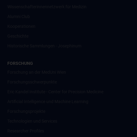
Wissenschafter­innennetzwerk für Medizin
Alumni Club
Kooperationen
Geschichte
Historische Sammlungen - Josephinum
FORSCHUNG
Forschung an der MedUni Wien
Forschungsschwerpunkte
Eric Kandel Institute - Center for Precision Medicine
Artificial Intelligence und Machine Learning
Forschungsprojekte
Technologien und Services
Researcher Profiles