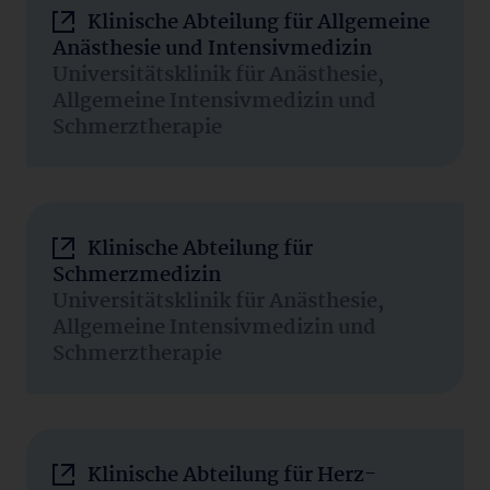
Klinische Abteilung für Allgemeine
Anästhesie und Intensivmedizin
Universitätsklinik für Anästhesie,
Allgemeine Intensivmedizin und
Schmerztherapie
Klinische Abteilung für
Schmerzmedizin
Universitätsklinik für Anästhesie,
Allgemeine Intensivmedizin und
Schmerztherapie
Klinische Abteilung für Herz-