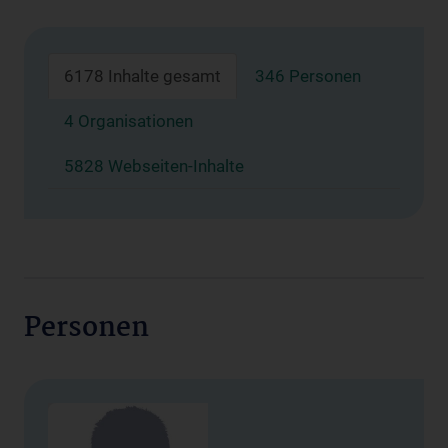
6178 Inhalte gesamt
346 Personen
4 Organisationen
5828 Webseiten-Inhalte
Personen