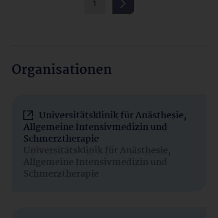
1
Organisationen
Universitätsklinik für Anästhesie,
Allgemeine Intensivmedizin und
Schmerztherapie
Universitätsklinik für Anästhesie,
Allgemeine Intensivmedizin und
Schmerztherapie