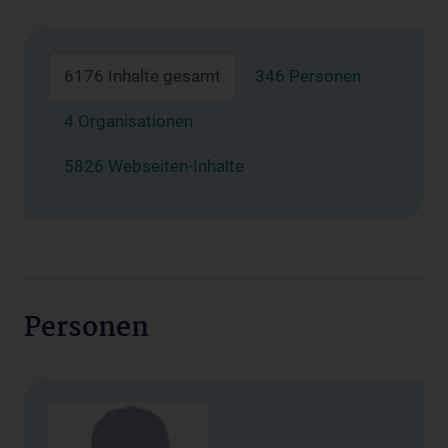
6176 Inhalte gesamt
346 Personen
4 Organisationen
5826 Webseiten-Inhalte
Personen