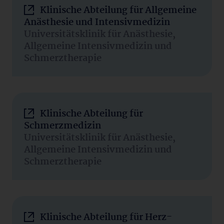
Klinische Abteilung für Allgemeine
Anästhesie und Intensivmedizin
Universitätsklinik für Anästhesie,
Allgemeine Intensivmedizin und
Schmerztherapie
Klinische Abteilung für
Schmerzmedizin
Universitätsklinik für Anästhesie,
Allgemeine Intensivmedizin und
Schmerztherapie
Klinische Abteilung für Herz-