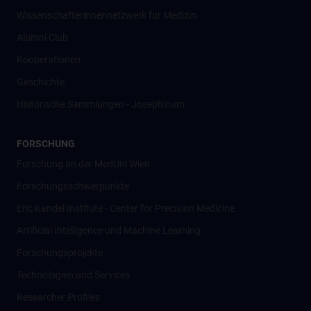
Wissenschafter­innennetzwerk für Medizin
Alumni Club
Kooperationen
Geschichte
Historische Sammlungen - Josephinum
FORSCHUNG
Forschung an der MedUni Wien
Forschungsschwerpunkte
Eric Kandel Institute - Center for Precision Medicine
Artificial Intelligence und Machine Learning
Forschungsprojekte
Technologien und Services
Researcher Profiles