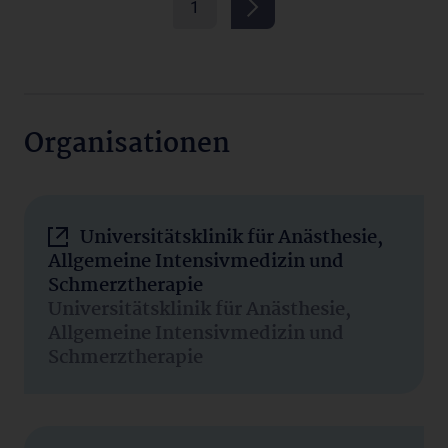
1
Organisationen
Universitätsklinik für Anästhesie,
Allgemeine Intensivmedizin und
Schmerztherapie
Universitätsklinik für Anästhesie,
Allgemeine Intensivmedizin und
Schmerztherapie