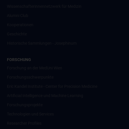
Wissenschafter­innennetzwerk für Medizin
Alumni Club
Kooperationen
Geschichte
Historische Sammlungen - Josephinum
FORSCHUNG
Forschung an der MedUni Wien
Forschungsschwerpunkte
Eric Kandel Institute - Center for Precision Medicine
Artificial Intelligence und Machine Learning
Forschungsprojekte
Technologien und Services
Researcher Profiles