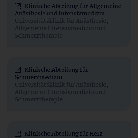
Klinische Abteilung für Allgemeine
Anästhesie und Intensivmedizin
Universitätsklinik für Anästhesie,
Allgemeine Intensivmedizin und
Schmerztherapie
Klinische Abteilung für
Schmerzmedizin
Universitätsklinik für Anästhesie,
Allgemeine Intensivmedizin und
Schmerztherapie
Klinische Abteilung für Herz-