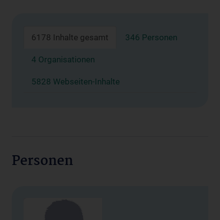
6178 Inhalte gesamt
346 Personen
4 Organisationen
5828 Webseiten-Inhalte
Personen