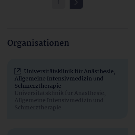
1
Organisationen
Universitätsklinik für Anästhesie,
Allgemeine Intensivmedizin und
Schmerztherapie
Universitätsklinik für Anästhesie,
Allgemeine Intensivmedizin und
Schmerztherapie