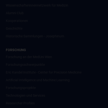
Wissenschafter­innennetzwerk für Medizin
Alumni Club
Kooperationen
Geschichte
Historische Sammlungen - Josephinum
FORSCHUNG
Forschung an der MedUni Wien
Forschungsschwerpunkte
Eric Kandel Institute - Center for Precision Medicine
Artificial Intelligence und Machine Learning
Forschungsprojekte
Technologien und Services
Researcher Profiles