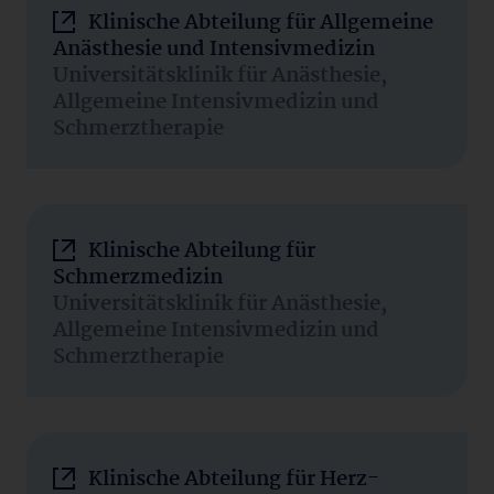
Klinische Abteilung für Allgemeine
Anästhesie und Intensivmedizin
Universitätsklinik für Anästhesie,
Allgemeine Intensivmedizin und
Schmerztherapie
Klinische Abteilung für
Schmerzmedizin
Universitätsklinik für Anästhesie,
Allgemeine Intensivmedizin und
Schmerztherapie
Klinische Abteilung für Herz-