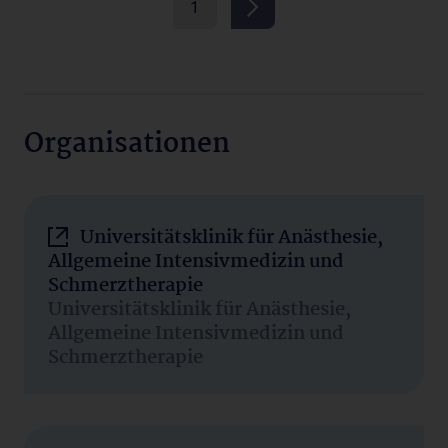
1
Organisationen
Universitätsklinik für Anästhesie,
Allgemeine Intensivmedizin und
Schmerztherapie
Universitätsklinik für Anästhesie,
Allgemeine Intensivmedizin und
Schmerztherapie