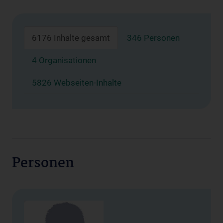
6176 Inhalte gesamt
346 Personen
4 Organisationen
5826 Webseiten-Inhalte
Personen