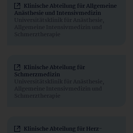
Klinische Abteilung für Allgemeine
Anästhesie und Intensivmedizin
Universitätsklinik für Anästhesie,
Allgemeine Intensivmedizin und
Schmerztherapie
Klinische Abteilung für
Schmerzmedizin
Universitätsklinik für Anästhesie,
Allgemeine Intensivmedizin und
Schmerztherapie
Klinische Abteilung für Herz-