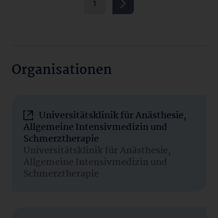
1
Organisationen
Universitätsklinik für Anästhesie,
Allgemeine Intensivmedizin und
Schmerztherapie
Universitätsklinik für Anästhesie,
Allgemeine Intensivmedizin und
Schmerztherapie