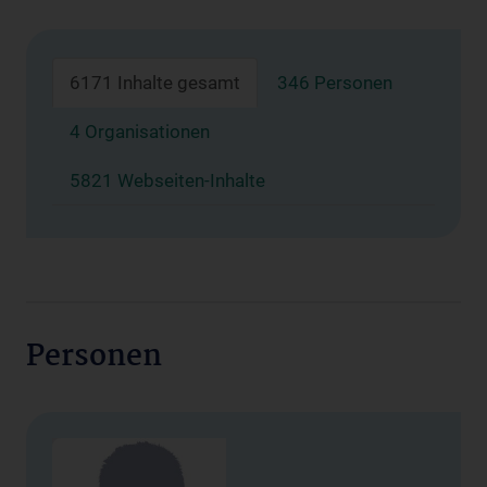
6171 Inhalte gesamt
346 Personen
4 Organisationen
5821 Webseiten-Inhalte
Personen