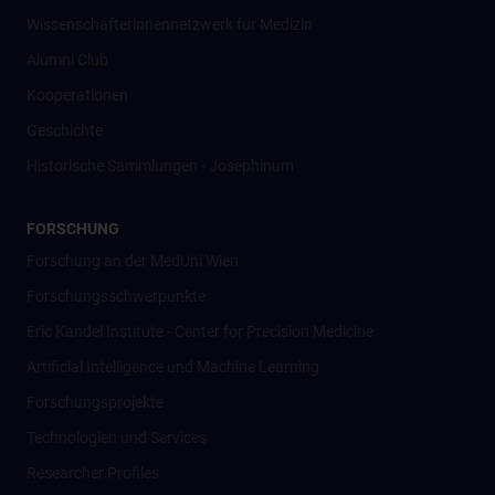
Wissenschafter­innennetzwerk für Medizin
Alumni Club
Kooperationen
Geschichte
Historische Sammlungen - Josephinum
FORSCHUNG
Forschung an der MedUni Wien
Forschungsschwerpunkte
Eric Kandel Institute - Center for Precision Medicine
Artificial Intelligence und Machine Learning
Forschungsprojekte
Technologien und Services
Researcher Profiles