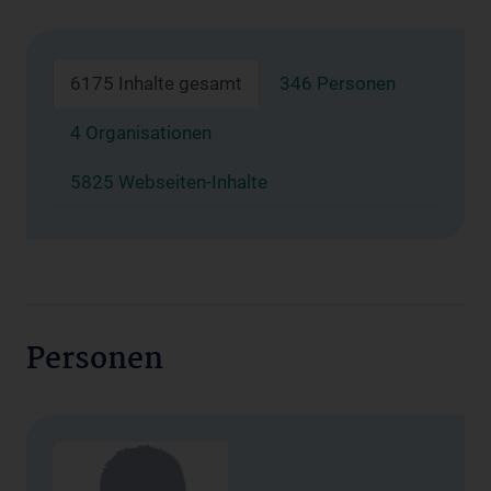
6175 Inhalte gesamt
346 Personen
4 Organisationen
5825 Webseiten-Inhalte
Personen