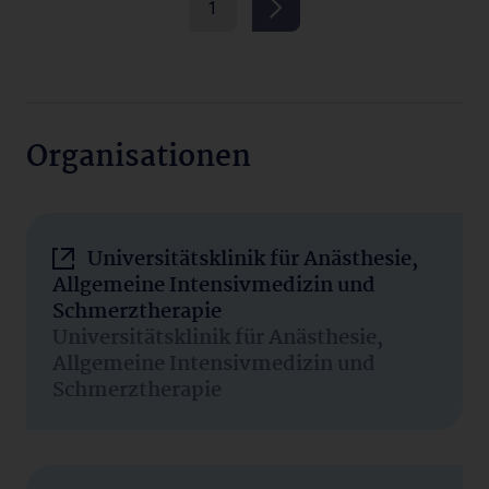
1
Organisationen
Universitätsklinik für Anästhesie,
Allgemeine Intensivmedizin und
Schmerztherapie
Universitätsklinik für Anästhesie,
Allgemeine Intensivmedizin und
Schmerztherapie