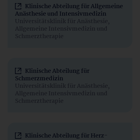
Klinische Abteilung für Allgemeine
Anästhesie und Intensivmedizin
Universitätsklinik für Anästhesie,
Allgemeine Intensivmedizin und
Schmerztherapie
Klinische Abteilung für
Schmerzmedizin
Universitätsklinik für Anästhesie,
Allgemeine Intensivmedizin und
Schmerztherapie
Klinische Abteilung für Herz-