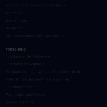
Wissenschafter­innennetzwerk für Medizin
Alumni Club
Kooperationen
Geschichte
Historische Sammlungen - Josephinum
FORSCHUNG
Forschung an der MedUni Wien
Forschungsschwerpunkte
Eric Kandel Institute - Center for Precision Medicine
Artificial Intelligence und Machine Learning
Forschungsprojekte
Technologien und Services
Researcher Profiles