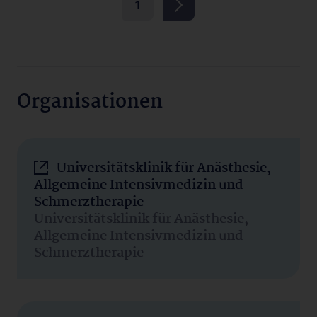
1
Organisationen
Universitätsklinik für Anästhesie,
Allgemeine Intensivmedizin und
Schmerztherapie
Universitätsklinik für Anästhesie,
Allgemeine Intensivmedizin und
Schmerztherapie