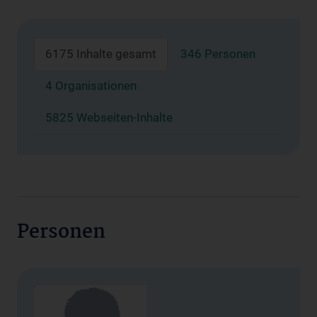
6175 Inhalte gesamt
346 Personen
4 Organisationen
5825 Webseiten-Inhalte
Personen