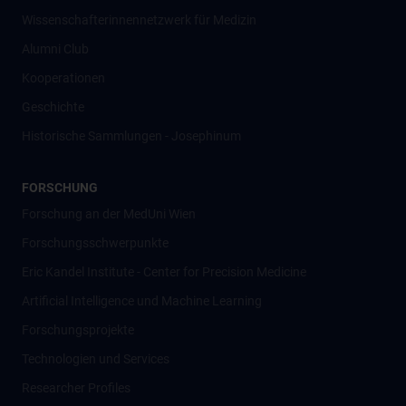
Wissenschafter­innennetzwerk für Medizin
Alumni Club
Kooperationen
Geschichte
Historische Sammlungen - Josephinum
FORSCHUNG
Forschung an der MedUni Wien
Forschungsschwerpunkte
Eric Kandel Institute - Center for Precision Medicine
Artificial Intelligence und Machine Learning
Forschungsprojekte
Technologien und Services
Researcher Profiles