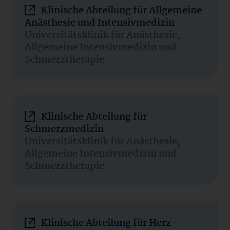
Klinische Abteilung für Allgemeine
Anästhesie und Intensivmedizin
Universitätsklinik für Anästhesie,
Allgemeine Intensivmedizin und
Schmerztherapie
Klinische Abteilung für
Schmerzmedizin
Universitätsklinik für Anästhesie,
Allgemeine Intensivmedizin und
Schmerztherapie
Klinische Abteilung für Herz-