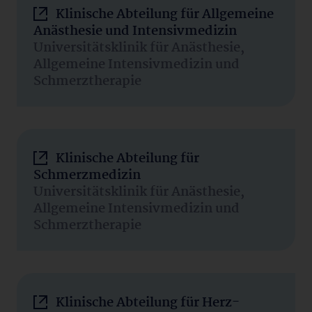
Klinische Abteilung für Allgemeine
Anästhesie und Intensivmedizin
Universitätsklinik für Anästhesie,
Allgemeine Intensivmedizin und
Schmerztherapie
Klinische Abteilung für
Schmerzmedizin
Universitätsklinik für Anästhesie,
Allgemeine Intensivmedizin und
Schmerztherapie
Klinische Abteilung für Herz-