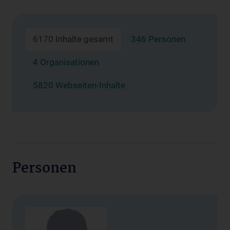
6170 Inhalte gesamt
346 Personen
4 Organisationen
5820 Webseiten-Inhalte
Personen