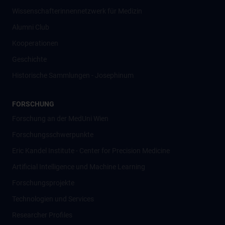
Wissenschafter­innennetzwerk für Medizin
Alumni Club
Kooperationen
Geschichte
Historische Sammlungen - Josephinum
FORSCHUNG
Forschung an der MedUni Wien
Forschungsschwerpunkte
Eric Kandel Institute - Center for Precision Medicine
Artificial Intelligence und Machine Learning
Forschungsprojekte
Technologien und Services
Researcher Profiles