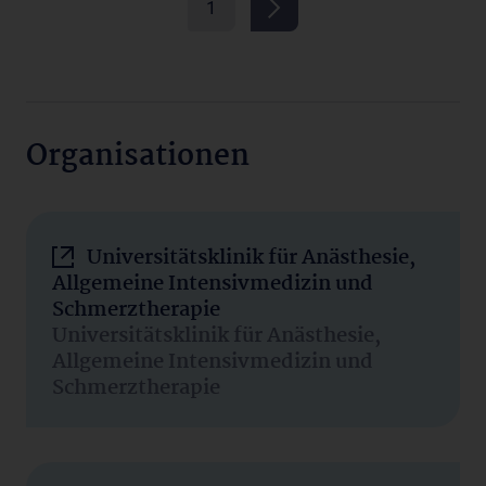
1
Organisationen
Universitätsklinik für Anästhesie,
Allgemeine Intensivmedizin und
Schmerztherapie
Universitätsklinik für Anästhesie,
Allgemeine Intensivmedizin und
Schmerztherapie