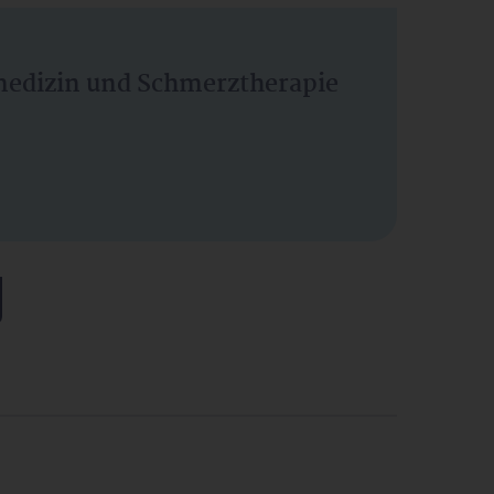
vmedizin und Schmerztherapie