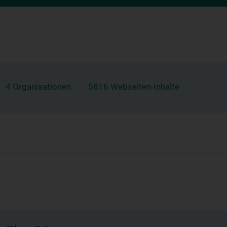
4 Organisationen
5816 Webseiten-Inhalte