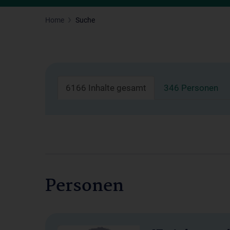
Home
Suche
6166 Inhalte gesamt
346 Personen
Personen