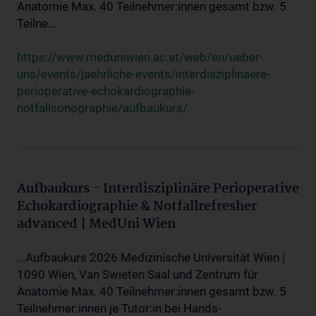
Anatomie Max. 40 Teilnehmer:innen gesamt bzw. 5
Teilne...
https://www.meduniwien.ac.at/web/en/ueber-
uns/events/jaehrliche-events/interdisziplinaere-
perioperative-echokardiographie-
notfallsonographie/aufbaukurs/
Aufbaukurs - Interdisziplinäre Perioperative
Echokardiographie & Notfallrefresher
advanced | MedUni Wien
...Aufbaukurs 2026 Medizinische Universität Wien |
1090 Wien, Van Swieten Saal und Zentrum für
Anatomie Max. 40 Teilnehmer:innen gesamt bzw. 5
Teilnehmer:innen je Tutor:in bei Hands-