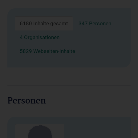
6180 Inhalte gesamt
347 Personen
4 Organisationen
5829 Webseiten-Inhalte
Personen