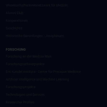
Wissenschafter­innennetzwerk für Medizin
Alumni Club
Kooperationen
Geschichte
Historische Sammlungen - Josephinum
FORSCHUNG
Forschung an der MedUni Wien
Forschungsschwerpunkte
Eric Kandel Institute - Center for Precision Medicine
Artificial Intelligence und Machine Learning
Forschungsprojekte
Technologien und Services
Researcher Profiles