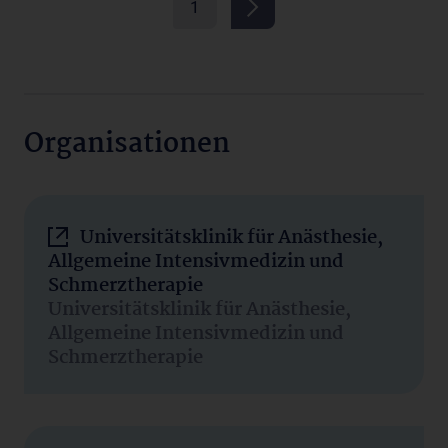
1
Organisationen
Universitätsklinik für Anästhesie,
Allgemeine Intensivmedizin und
Schmerztherapie
Universitätsklinik für Anästhesie,
Allgemeine Intensivmedizin und
Schmerztherapie