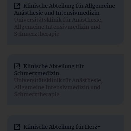
Klinische Abteilung für Allgemeine
Anästhesie und Intensivmedizin
Universitätsklinik für Anästhesie,
Allgemeine Intensivmedizin und
Schmerztherapie
Klinische Abteilung für
Schmerzmedizin
Universitätsklinik für Anästhesie,
Allgemeine Intensivmedizin und
Schmerztherapie
Klinische Abteilung für Herz-