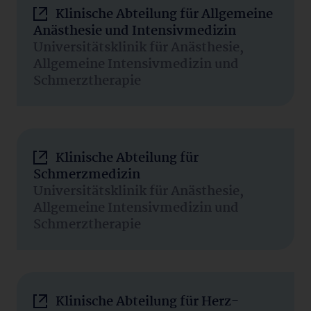
Klinische Abteilung für Allgemeine
Anästhesie und Intensivmedizin
Universitätsklinik für Anästhesie,
Allgemeine Intensivmedizin und
Schmerztherapie
Klinische Abteilung für
Schmerzmedizin
Universitätsklinik für Anästhesie,
Allgemeine Intensivmedizin und
Schmerztherapie
Klinische Abteilung für Herz-