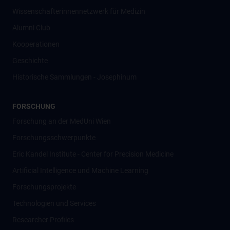
Wissenschafter­innennetzwerk für Medizin
Alumni Club
Kooperationen
Geschichte
Historische Sammlungen - Josephinum
FORSCHUNG
Forschung an der MedUni Wien
Forschungsschwerpunkte
Eric Kandel Institute - Center for Precision Medicine
Artificial Intelligence und Machine Learning
Forschungsprojekte
Technologien und Services
Researcher Profiles