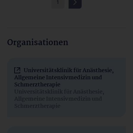
1
Organisationen
Universitätsklinik für Anästhesie,
Allgemeine Intensivmedizin und
Schmerztherapie
Universitätsklinik für Anästhesie,
Allgemeine Intensivmedizin und
Schmerztherapie