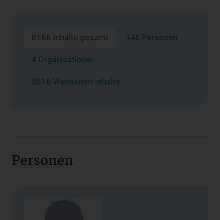
6166 Inhalte gesamt
346 Personen
4 Organisationen
5816 Webseiten-Inhalte
Personen