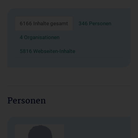
6166 Inhalte gesamt
346 Personen
4 Organisationen
5816 Webseiten-Inhalte
Personen