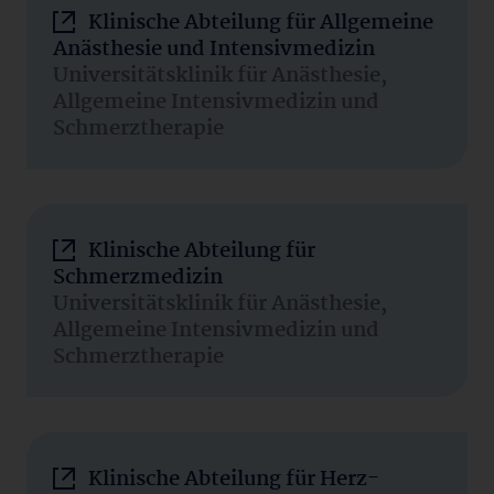
Klinische Abteilung für Allgemeine
Anästhesie und Intensivmedizin
Universitätsklinik für Anästhesie,
Allgemeine Intensivmedizin und
Schmerztherapie
Klinische Abteilung für
Schmerzmedizin
Universitätsklinik für Anästhesie,
Allgemeine Intensivmedizin und
Schmerztherapie
Klinische Abteilung für Herz-