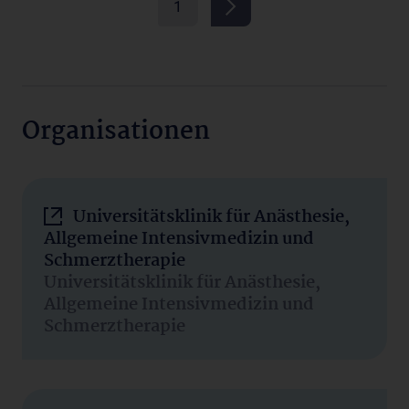
1
Organisationen
Universitätsklinik für Anästhesie,
Allgemeine Intensivmedizin und
Schmerztherapie
Universitätsklinik für Anästhesie,
Allgemeine Intensivmedizin und
Schmerztherapie