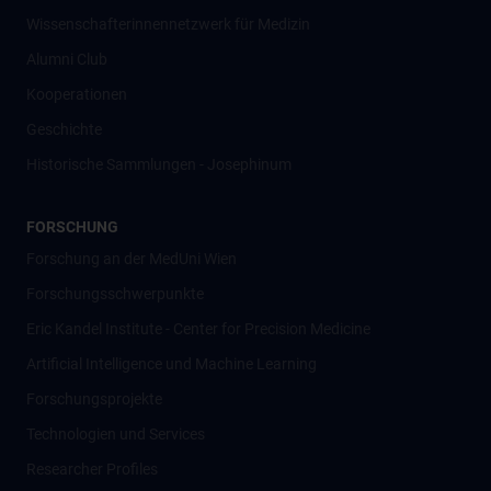
Wissenschafter­innennetzwerk für Medizin
Alumni Club
Kooperationen
Geschichte
Historische Sammlungen - Josephinum
FORSCHUNG
Forschung an der MedUni Wien
Forschungsschwerpunkte
Eric Kandel Institute - Center for Precision Medicine
Artificial Intelligence und Machine Learning
Forschungsprojekte
Technologien und Services
Researcher Profiles