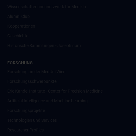
Wissenschafter­innennetzwerk für Medizin
Alumni Club
Kooperationen
Geschichte
Historische Sammlungen - Josephinum
FORSCHUNG
Forschung an der MedUni Wien
Forschungsschwerpunkte
Eric Kandel Institute - Center for Precision Medicine
Artificial Intelligence und Machine Learning
Forschungsprojekte
Technologien und Services
Researcher Profiles