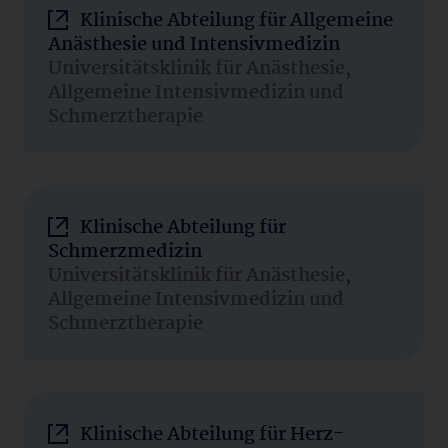
Klinische Abteilung für Allgemeine
Anästhesie und Intensivmedizin
Universitätsklinik für Anästhesie,
Allgemeine Intensivmedizin und
Schmerztherapie
Klinische Abteilung für
Schmerzmedizin
Universitätsklinik für Anästhesie,
Allgemeine Intensivmedizin und
Schmerztherapie
Klinische Abteilung für Herz-