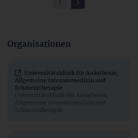
1
Organisationen
Universitätsklinik für Anästhesie,
Allgemeine Intensivmedizin und
Schmerztherapie
Universitätsklinik für Anästhesie,
Allgemeine Intensivmedizin und
Schmerztherapie