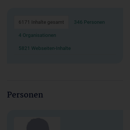
6171 Inhalte gesamt
346 Personen
4 Organisationen
5821 Webseiten-Inhalte
Personen