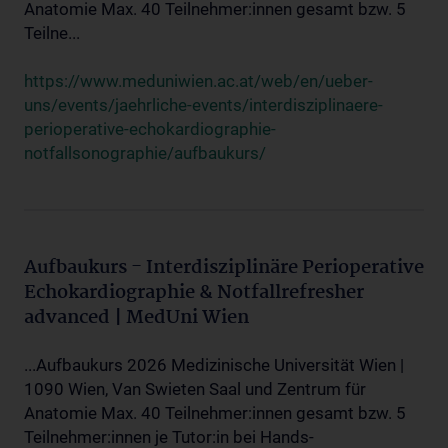
Anatomie Max. 40 Teilnehmer:innen gesamt bzw. 5
Teilne...
https://www.meduniwien.ac.at/web/en/ueber-
uns/events/jaehrliche-events/interdisziplinaere-
perioperative-echokardiographie-
notfallsonographie/aufbaukurs/
Aufbaukurs - Interdisziplinäre Perioperative
Echokardiographie & Notfallrefresher
advanced | MedUni Wien
...Aufbaukurs 2026 Medizinische Universität Wien |
1090 Wien, Van Swieten Saal und Zentrum für
Anatomie Max. 40 Teilnehmer:innen gesamt bzw. 5
Teilnehmer:innen je Tutor:in bei Hands-