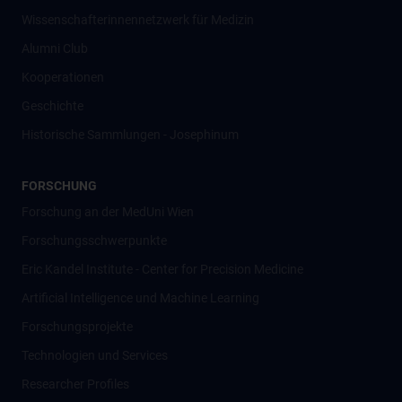
Wissenschafter­innennetzwerk für Medizin
Alumni Club
Kooperationen
Geschichte
Historische Sammlungen - Josephinum
FORSCHUNG
Forschung an der MedUni Wien
Forschungsschwerpunkte
Eric Kandel Institute - Center for Precision Medicine
Artificial Intelligence und Machine Learning
Forschungsprojekte
Technologien und Services
Researcher Profiles