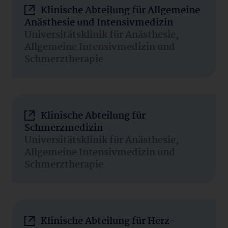
Klinische Abteilung für Allgemeine
Anästhesie und Intensivmedizin
Universitätsklinik für Anästhesie,
Allgemeine Intensivmedizin und
Schmerztherapie
Klinische Abteilung für
Schmerzmedizin
Universitätsklinik für Anästhesie,
Allgemeine Intensivmedizin und
Schmerztherapie
Klinische Abteilung für Herz-