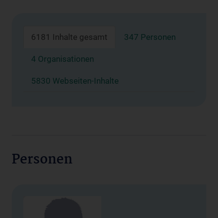
6181 Inhalte gesamt
347 Personen
4 Organisationen
5830 Webseiten-Inhalte
Personen