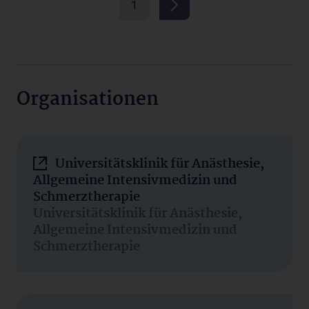
1
Organisationen
Universitätsklinik für Anästhesie,
Allgemeine Intensivmedizin und
Schmerztherapie
Universitätsklinik für Anästhesie,
Allgemeine Intensivmedizin und
Schmerztherapie