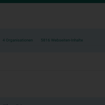
4 Organisationen
5816 Webseiten-Inhalte