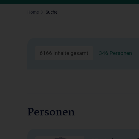
Home
Suche
6166 Inhalte gesamt
346 Personen
Personen