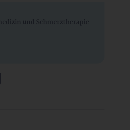
vmedizin und Schmerztherapie