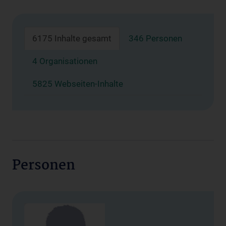
6175 Inhalte gesamt
346 Personen
4 Organisationen
5825 Webseiten-Inhalte
Personen