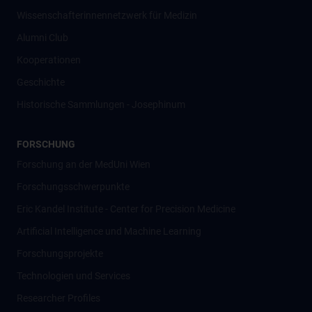
Wissenschafter­innennetzwerk für Medizin
Alumni Club
Kooperationen
Geschichte
Historische Sammlungen - Josephinum
FORSCHUNG
Forschung an der MedUni Wien
Forschungsschwerpunkte
Eric Kandel Institute - Center for Precision Medicine
Artificial Intelligence und Machine Learning
Forschungsprojekte
Technologien und Services
Researcher Profiles