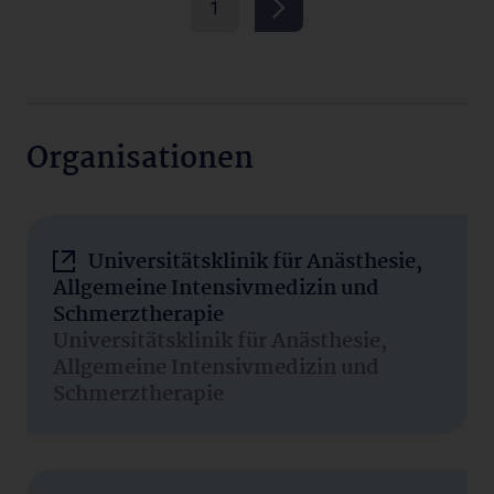
1
Organisationen
Universitätsklinik für Anästhesie,
Allgemeine Intensivmedizin und
Schmerztherapie
Universitätsklinik für Anästhesie,
Allgemeine Intensivmedizin und
Schmerztherapie