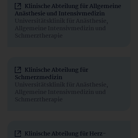
Klinische Abteilung für Allgemeine
Anästhesie und Intensivmedizin
Universitätsklinik für Anästhesie,
Allgemeine Intensivmedizin und
Schmerztherapie
Klinische Abteilung für
Schmerzmedizin
Universitätsklinik für Anästhesie,
Allgemeine Intensivmedizin und
Schmerztherapie
Klinische Abteilung für Herz-