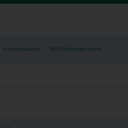
4 Organisationen
5825 Webseiten-Inhalte