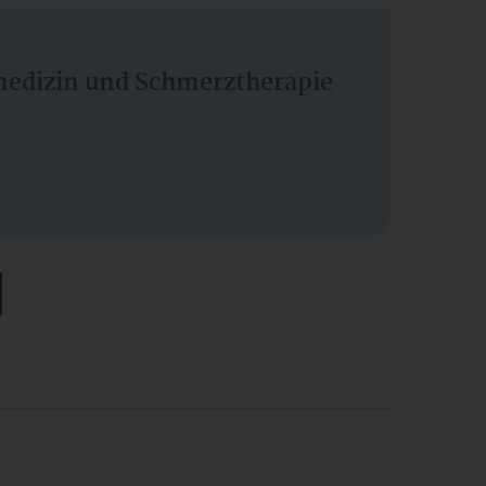
vmedizin und Schmerztherapie