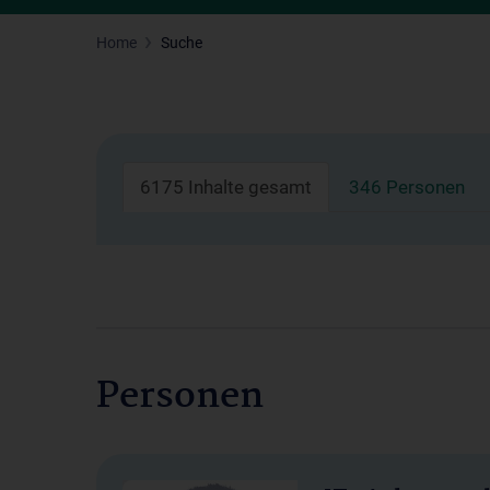
Home
Suche
6175 Inhalte gesamt
346 Personen
Personen