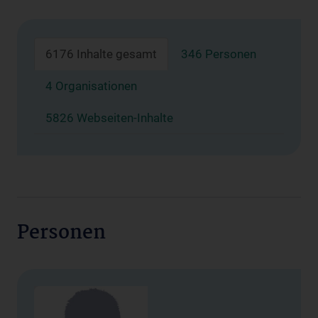
6176 Inhalte gesamt
346 Personen
4 Organisationen
5826 Webseiten-Inhalte
Personen