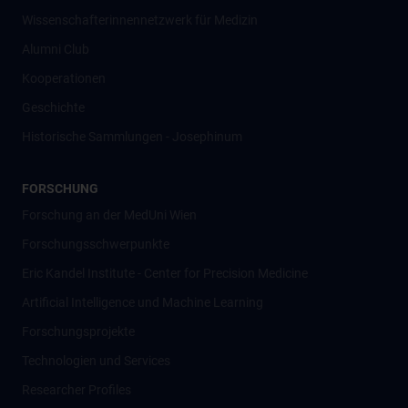
Wissenschafter­innennetzwerk für Medizin
Alumni Club
Kooperationen
Geschichte
Historische Sammlungen - Josephinum
FORSCHUNG
Forschung an der MedUni Wien
Forschungsschwerpunkte
Eric Kandel Institute - Center for Precision Medicine
Artificial Intelligence und Machine Learning
Forschungsprojekte
Technologien und Services
Researcher Profiles