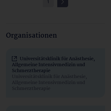
1
Organisationen
Universitätsklinik für Anästhesie,
Allgemeine Intensivmedizin und
Schmerztherapie
Universitätsklinik für Anästhesie,
Allgemeine Intensivmedizin und
Schmerztherapie