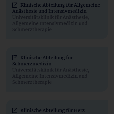
Klinische Abteilung für Allgemeine
Anästhesie und Intensivmedizin
Universitätsklinik für Anästhesie,
Allgemeine Intensivmedizin und
Schmerztherapie
Klinische Abteilung für
Schmerzmedizin
Universitätsklinik für Anästhesie,
Allgemeine Intensivmedizin und
Schmerztherapie
Klinische Abteilung für Herz-