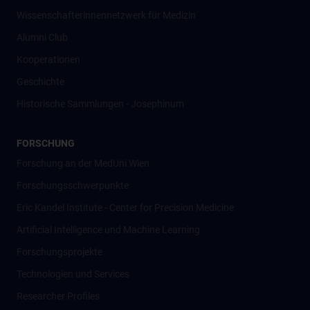
Wissenschafter­innennetzwerk für Medizin
Alumni Club
Kooperationen
Geschichte
Historische Sammlungen - Josephinum
FORSCHUNG
Forschung an der MedUni Wien
Forschungsschwerpunkte
Eric Kandel Institute - Center for Precision Medicine
Artificial Intelligence und Machine Learning
Forschungsprojekte
Technologien und Services
Researcher Profiles