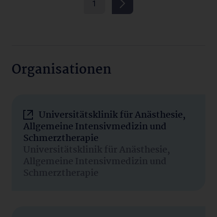
1
Organisationen
Universitätsklinik für Anästhesie,
Allgemeine Intensivmedizin und
Schmerztherapie
Universitätsklinik für Anästhesie,
Allgemeine Intensivmedizin und
Schmerztherapie