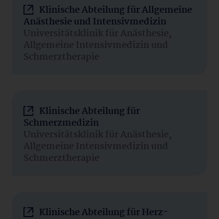
Klinische Abteilung für Allgemeine
Anästhesie und Intensivmedizin
Universitätsklinik für Anästhesie,
Allgemeine Intensivmedizin und
Schmerztherapie
Klinische Abteilung für
Schmerzmedizin
Universitätsklinik für Anästhesie,
Allgemeine Intensivmedizin und
Schmerztherapie
Klinische Abteilung für Herz-