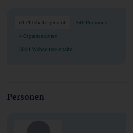
6171 Inhalte gesamt
346 Personen
4 Organisationen
5821 Webseiten-Inhalte
Personen