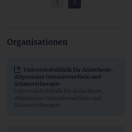
1
Organisationen
Universitätsklinik für Anästhesie,
Allgemeine Intensivmedizin und
Schmerztherapie
Universitätsklinik für Anästhesie,
Allgemeine Intensivmedizin und
Schmerztherapie