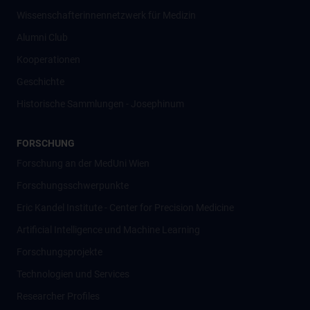
Wissenschafter­innennetzwerk für Medizin
Alumni Club
Kooperationen
Geschichte
Historische Sammlungen - Josephinum
FORSCHUNG
Forschung an der MedUni Wien
Forschungsschwerpunkte
Eric Kandel Institute - Center for Precision Medicine
Artificial Intelligence und Machine Learning
Forschungsprojekte
Technologien und Services
Researcher Profiles