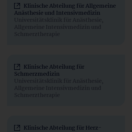
Klinische Abteilung für Allgemeine
Anästhesie und Intensivmedizin
Universitätsklinik für Anästhesie,
Allgemeine Intensivmedizin und
Schmerztherapie
Klinische Abteilung für
Schmerzmedizin
Universitätsklinik für Anästhesie,
Allgemeine Intensivmedizin und
Schmerztherapie
Klinische Abteilung für Herz-