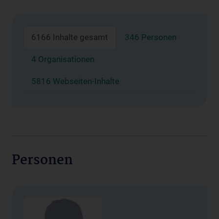
6166 Inhalte gesamt
346 Personen
4 Organisationen
5816 Webseiten-Inhalte
Personen