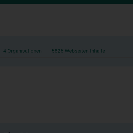
4 Organisationen
5826 Webseiten-Inhalte