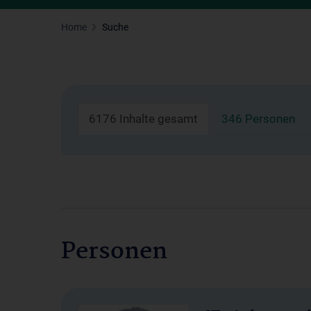
Home
Suche
6176 Inhalte gesamt
346 Personen
Personen