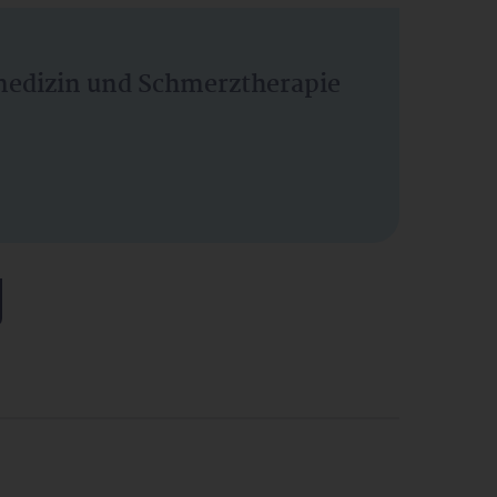
vmedizin und Schmerztherapie