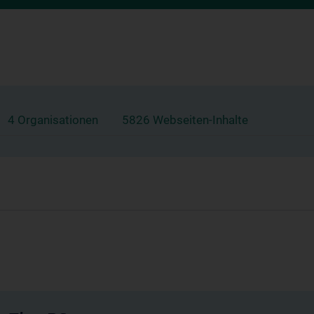
4 Organisationen
5826 Webseiten-Inhalte