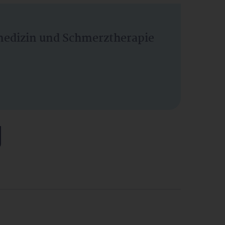
vmedizin und Schmerztherapie