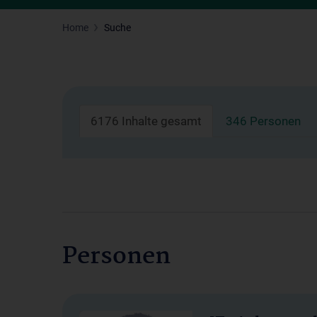
Home
Suche
6176 Inhalte gesamt
346 Personen
Personen