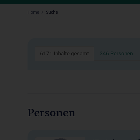
Home
Suche
6171 Inhalte gesamt
346 Personen
Personen