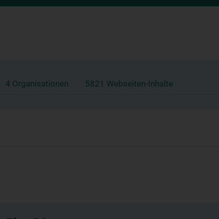
4 Organisationen
5821 Webseiten-Inhalte