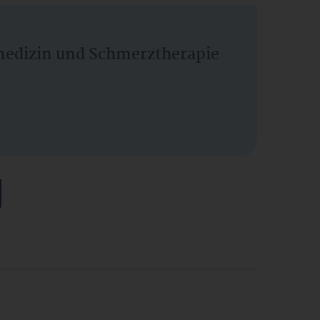
vmedizin und Schmerztherapie