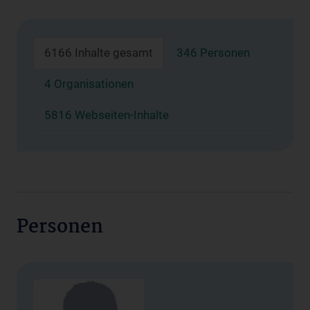
6166 Inhalte gesamt
346 Personen
4 Organisationen
5816 Webseiten-Inhalte
Personen