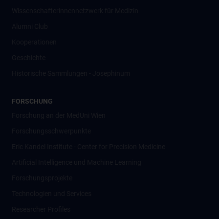
Wissenschafter­innennetzwerk für Medizin
Alumni Club
Kooperationen
Geschichte
Historische Sammlungen - Josephinum
FORSCHUNG
Forschung an der MedUni Wien
Forschungsschwerpunkte
Eric Kandel Institute - Center for Precision Medicine
Artificial Intelligence und Machine Learning
Forschungsprojekte
Technologien und Services
Researcher Profiles