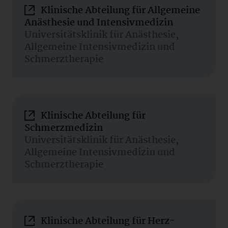
Klinische Abteilung für Allgemeine
Anästhesie und Intensivmedizin
Universitätsklinik für Anästhesie,
Allgemeine Intensivmedizin und
Schmerztherapie
Klinische Abteilung für
Schmerzmedizin
Universitätsklinik für Anästhesie,
Allgemeine Intensivmedizin und
Schmerztherapie
Klinische Abteilung für Herz-