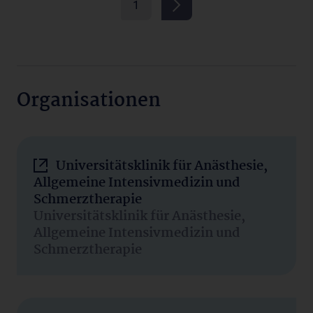
1
Organisationen
Universitätsklinik für Anästhesie,
Allgemeine Intensivmedizin und
Schmerztherapie
Universitätsklinik für Anästhesie,
Allgemeine Intensivmedizin und
Schmerztherapie