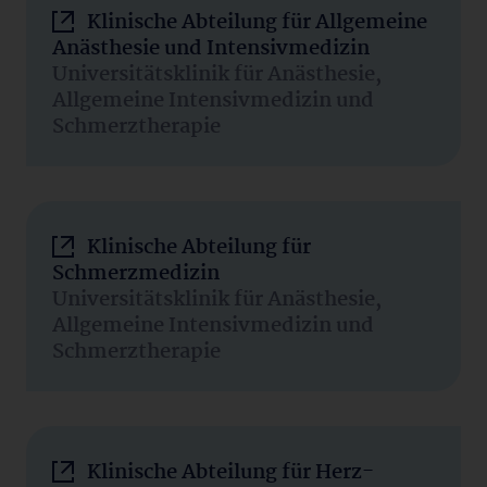
Klinische Abteilung für Allgemeine
Anästhesie und Intensivmedizin
Universitätsklinik für Anästhesie,
Allgemeine Intensivmedizin und
Schmerztherapie
Klinische Abteilung für
Schmerzmedizin
Universitätsklinik für Anästhesie,
Allgemeine Intensivmedizin und
Schmerztherapie
Klinische Abteilung für Herz-