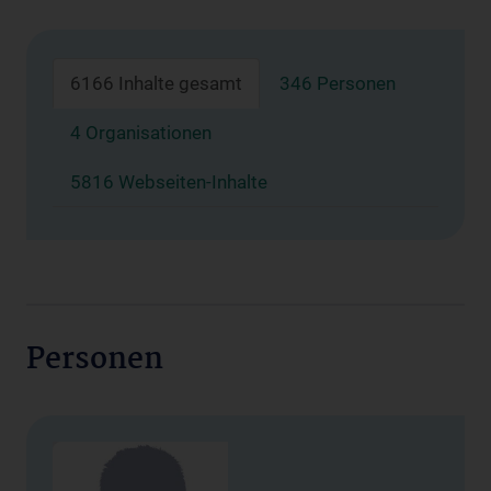
6166 Inhalte gesamt
346 Personen
4 Organisationen
5816 Webseiten-Inhalte
Personen