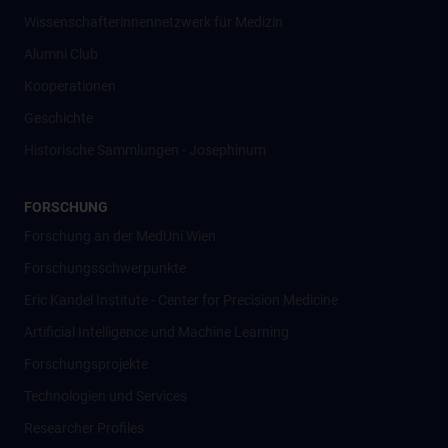
Wissenschafter­innennetzwerk für Medizin
Alumni Club
Kooperationen
Geschichte
Historische Sammlungen - Josephinum
FORSCHUNG
Forschung an der MedUni Wien
Forschungsschwerpunkte
Eric Kandel Institute - Center for Precision Medicine
Artificial Intelligence und Machine Learning
Forschungsprojekte
Technologien und Services
Researcher Profiles